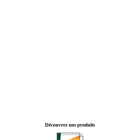
Découvrez nos produits