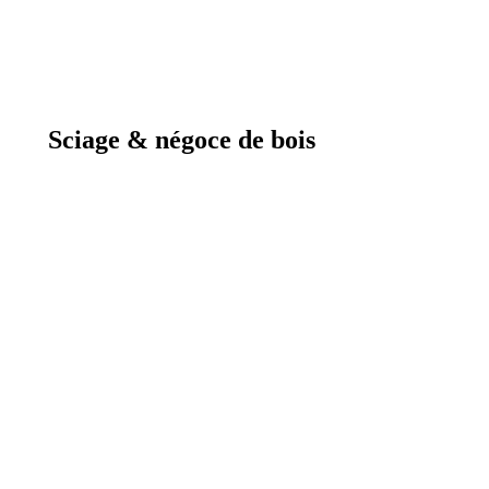
Sciage & négoce de bois