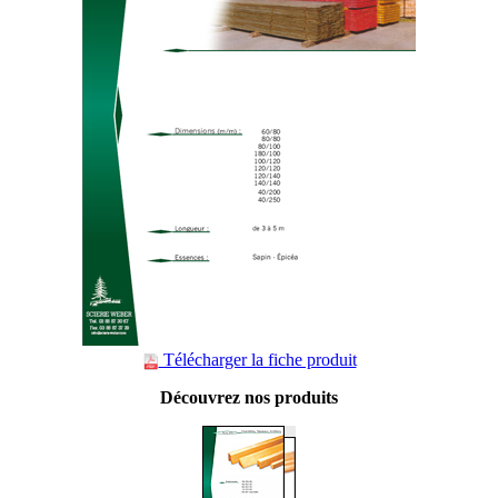
Télécharger la fiche produit
Découvrez nos produits