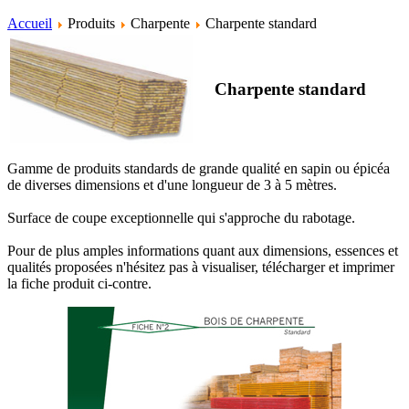
Accueil
Produits
Charpente
Charpente standard
Charpente standard
Gamme de produits standards de grande qualité en sapin ou épicéa
de diverses dimensions et d'une longueur de 3 à 5 mètres.
Surface de coupe exceptionnelle qui s'approche du rabotage.
Pour de plus amples informations quant aux dimensions, essences et
qualités proposées n'hésitez pas à visualiser, télécharger et imprimer
la fiche produit ci-contre.