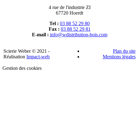
4 rue de l'industrie ZI
67720 Hoerdt
Tel :
03 88 52 29 80
Fax :
03 88 52 29 81
E-mail :
info@wdistribution-bois.com
Scierie Weber © 2021 -
Plan du site
Réalisation
Impact-web
Mentions légales
Gestion des cookies