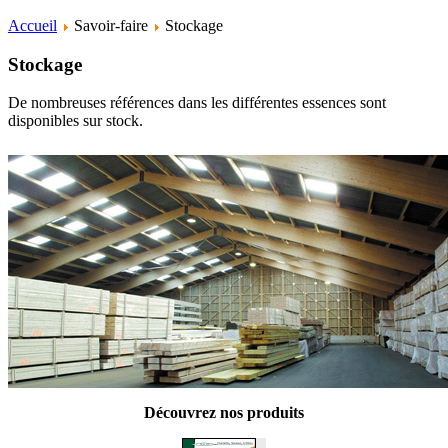
Accueil
Savoir-faire
Stockage
Stockage
De nombreuses références dans les différentes essences sont
disponibles sur stock.
Découvrez nos produits